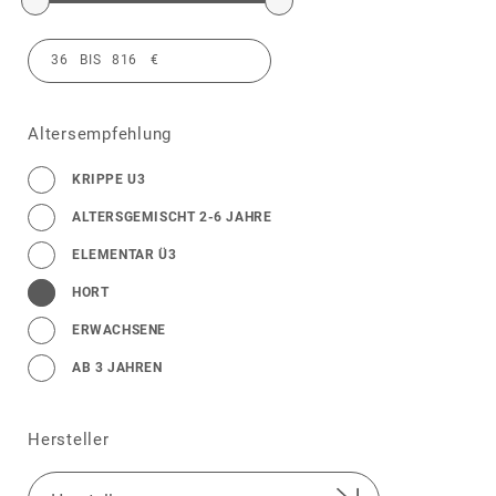
Altersempfehlung
KRIPPE U3
ALTERSGEMISCHT 2-6 JAHRE
ELEMENTAR Ü3
HORT
ERWACHSENE
AB 3 JAHREN
Hersteller