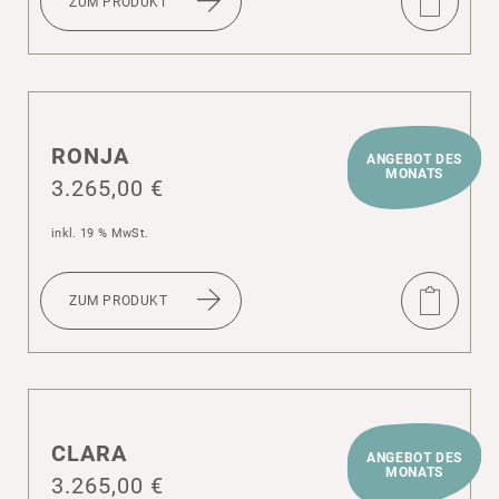
ZUM PRODUKT
RONJA
ANGEBOT DES
MONATS
3.265,00
€
inkl. 19 % MwSt.
ZUM PRODUKT
CLARA
ANGEBOT DES
MONATS
3.265,00
€