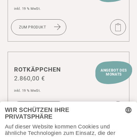
inkl. 19 % MwSt.
ZUM PRODUKT
ROTKÄPPCHEN
ANGEBOT DES
MONATS
2.860,00
€
inkl. 19 % MwSt.
ZUM PRODUKT