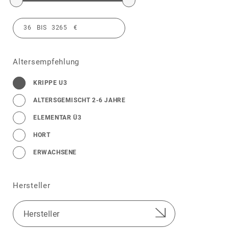
Altersempfehlung
KRIPPE U3
ALTERSGEMISCHT 2-6 JAHRE
ELEMENTAR Ü3
HORT
ERWACHSENE
Hersteller