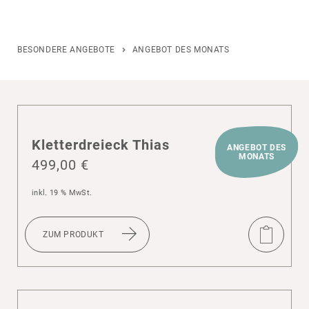
BESONDERE ANGEBOTE
ANGEBOT DES MONATS
Klet­ter­dreieck Thias
ANGEBOT DES
MONATS
499,00
€
inkl. 19 % MwSt.
ZUM PRODUKT