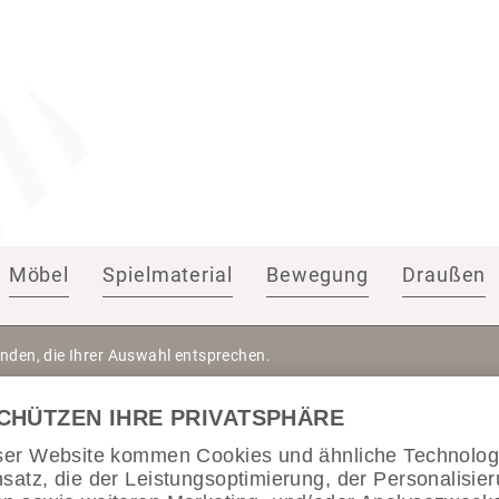
Möbel
Spielmaterial
Bewegung
Draußen
nden, die Ihrer Auswahl entsprechen.