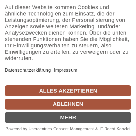
DATENSCHUTZ
IMPRESSUM
VERTRAG WIDERRUFEN