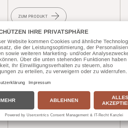
ZUM PRODUKT