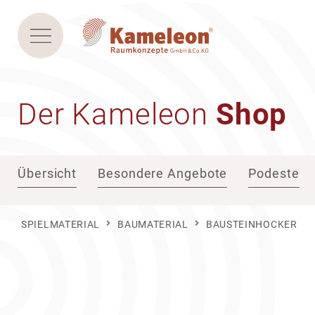
Der Kame­leon
Shop
Übersicht
Besondere Angebote
Podeste
SPIELMATERIAL
BAUMATERIAL
BAUSTEINHOCKER