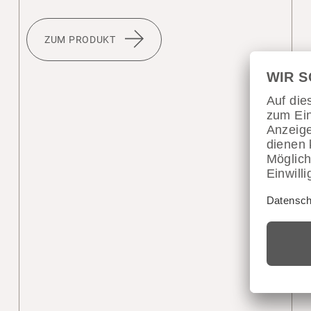
ZUM PRODUKT