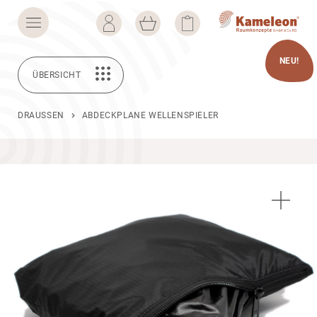
NEU!
ÜBERSICHT
DRAUSSEN
ABDECKPLANE WELLENSPIELER