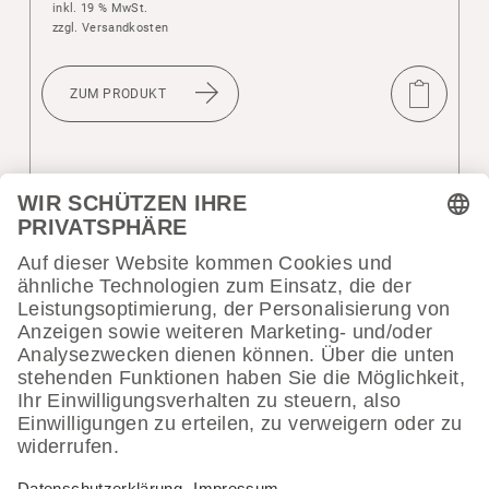
inkl. 19 % MwSt.
zzgl.
Versandkosten
ZUM PRODUKT