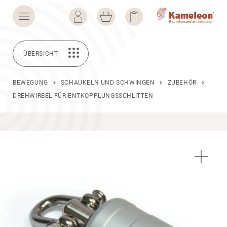
ÜBERSICHT
BEWEGUNG
SCHAUKELN UND SCHWINGEN
ZUBEHÖR
DREHWIRBEL FÜR ENTKOPPLUNGSSCHLITTEN