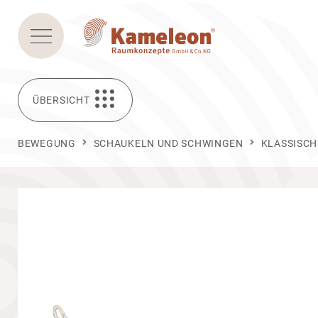
ÜBERSICHT
BEWEGUNG
SCHAUKELN UND SCHWINGEN
KLASSISC