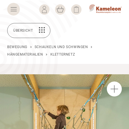
ÜBERSICHT
BEWEGUNG
SCHAUKELN UND SCHWINGEN
HÄNGEMATERIALIEN
KLETTERNETZ