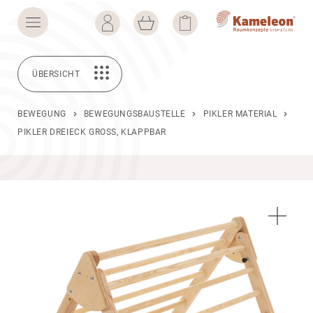
ÜBERSICHT
BEWEGUNG
BEWEGUNGSBAUSTELLE
PIKLER MATERIAL
PIKLER DREIECK GROSS, KLAPPBAR