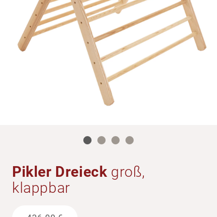
Pikler Dreieck
groß,
klappbar