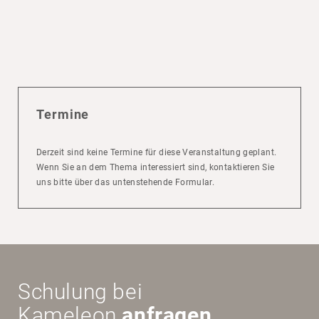
Termine
Derzeit sind keine Termine für diese Veranstaltung geplant.
Wenn Sie an dem Thema interessiert sind, kontaktieren Sie
uns bitte über das untenstehende Formular.
Schu­lung bei
Kame­leon
anfragen