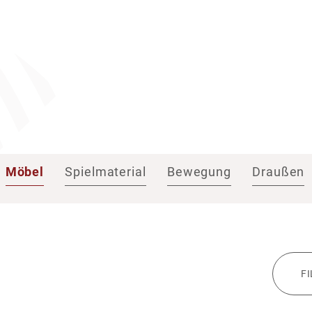
Möbel
Spielmaterial
Bewegung
Draußen
F