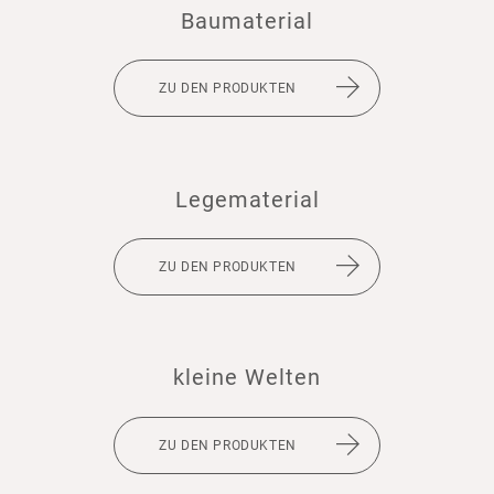
Bauma­te­rial
ZU DEN PRODUKTEN
Lege­ma­te­rial
ZU DEN PRODUKTEN
kleine Welten
ZU DEN PRODUKTEN