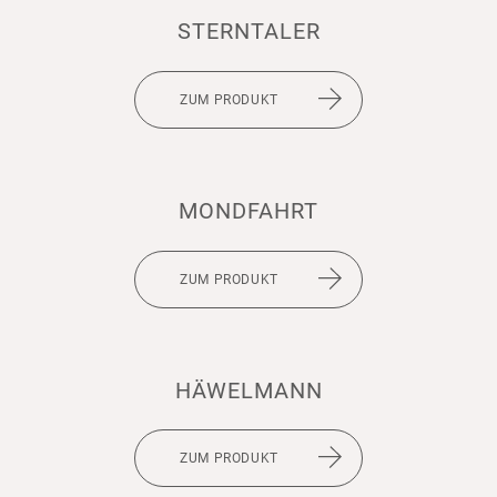
STERN­TALER
ZUM PRODUKT
MOND­FAHRT
ZUM PRODUKT
HÄWELMANN
ZUM PRODUKT