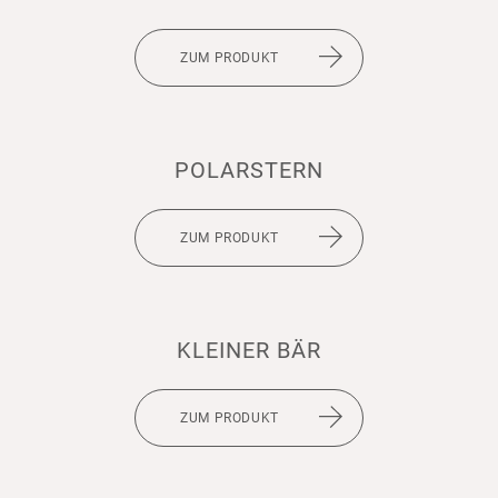
ZUM PRODUKT
POLAR­STERN
ZUM PRODUKT
KLEINER BÄR
ZUM PRODUKT