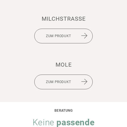
MILCH­STRASSE
ZUM PRODUKT
MOLE
ZUM PRODUKT
BERATUNG
Keine
passende