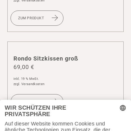
zzgl.
Versandkosten
ZUM PRODUKT
Rondo Sitz­kissen groß
69,00
€
inkl. 19 % MwSt.
zzgl.
Versandkosten
ZUM PRODUKT