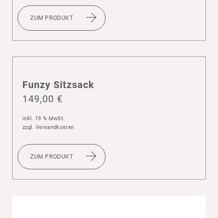
ZUM PRODUKT
Funzy Sitz­sack
149,00
€
inkl. 19 % MwSt.
zzgl.
Versandkosten
ZUM PRODUKT