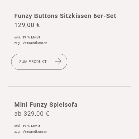
Funzy Buttons Sitz­kissen 6er-Set
129,00
€
inkl. 19 % MwSt.
zzgl.
Versandkosten
ZUM PRODUKT
Mini Funzy Spiel­sofa
ab
329,00
€
inkl. 19 % MwSt.
zzgl.
Versandkosten