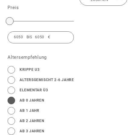
Preis
Altersempfehlung
KRIPPE U3
ALTERSGEMISCHT 2-6 JAHRE
ELEMENTAR Ü3
AB 0 JAHREN
AB 1 JAHR
AB 2 JAHREN
AB 3 JAHREN