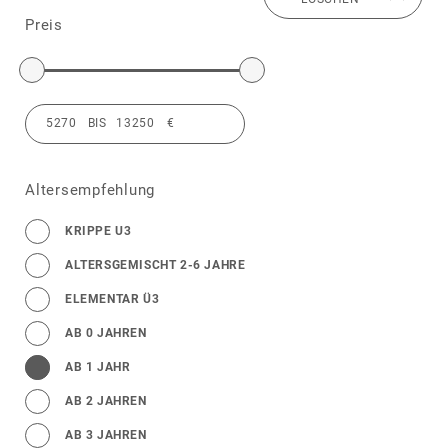
Preis
Altersempfehlung
KRIPPE U3
ALTERSGEMISCHT 2-6 JAHRE
ELEMENTAR Ü3
AB 0 JAHREN
AB 1 JAHR
AB 2 JAHREN
AB 3 JAHREN