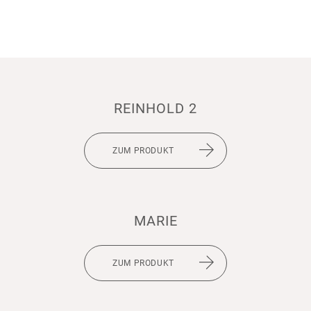
REIN­HOLD 2
ZUM PRODUKT
MARIE
ZUM PRODUKT